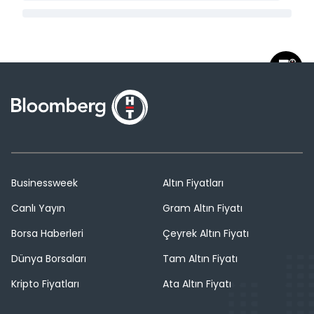
Businessweek
Altın Fiyatları
Canlı Yayın
Gram Altın Fiyatı
Borsa Haberleri
Çeyrek Altın Fiyatı
Dünya Borsaları
Tam Altın Fiyatı
Kripto Fiyatları
Ata Altın Fiyatı