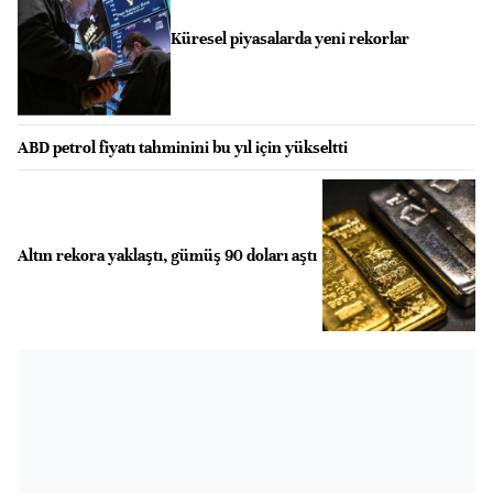
Küresel piyasalarda yeni rekorlar
ABD petrol fiyatı tahminini bu yıl için yükseltti
Altın rekora yaklaştı, gümüş 90 doları aştı