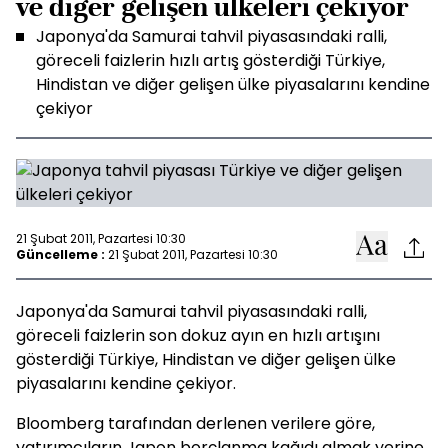
ve diğer gelişen ülkeleri çekiyor
Japonya'da Samurai tahvil piyasasındaki ralli,
göreceli faizlerin hızlı artış gösterdiği Türkiye,
Hindistan ve diğer gelişen ülke piyasalarını kendine
çekiyor
21 Şubat 2011, Pazartesi 10:30
Güncelleme :
21 Şubat 2011, Pazartesi 10:30
Japonya'da Samurai tahvil piyasasındaki ralli,
göreceli faizlerin son dokuz ayın en hızlı artışını
gösterdiği Türkiye, Hindistan ve diğer gelişen ülke
piyasalarını kendine çekiyor.
Bloomberg tarafından derlenen verilere göre,
yatırımcıların Japon borçlanma kağıdı almak yerine,