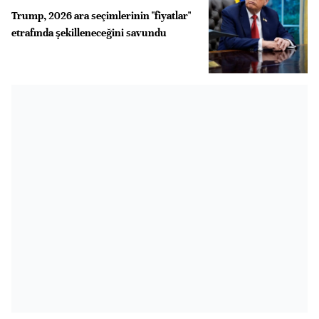
Trump, 2026 ara seçimlerinin "fiyatlar"
etrafında şekilleneceğini savundu