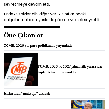
seyretmeye devam etti.
Endeks, faizler gibi diğer varlık sınıflarındaki
dalgalanmalara kıyasla da görece yüksek seyretti.
Öne Çıkanlar
TCMB, 2026 yılı para politikasını yayımladı
TCMB, 2026 ve 2027 yılının ilk yarısı için
toplantı takvimini açıkladı
Halka arza “makyajlı” çıkmak