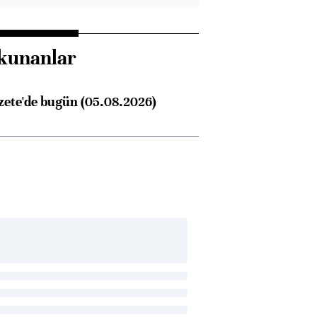
kunanlar
zete'de bugün (05.08.2026)