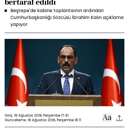
bertaraf edildi
Beştepe'de kabine toplantısının ardından
Cumhurbaşkanlığı Sözcüsü İbrahim Kalın açıklama
yapıyor
Giriş: 16 Ağustos 2018, Perşembe 17:41
Güncelleme: 16 Ağustos 2018, Perşembe 18:11