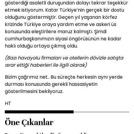
gösterdiği asaletli duruşundan dolayı tekrar teşekkür
etmek istiyorum. Katar Türkiye’nin gerçek bir dostu
olduğunu göstermiştir. Geçen yıl yaşanan körfez
krizinde Türkiye oraya yardım etme ve askeri üs
konusunda eleştirilere maruz kalmıştı. Şimdi
cumhurbaşkanımızın siyasi öngörüsünün ne kadar
haklı olduğu ortaya çıkmış oldu.
(Bazı havayolu firmaları ve otellerin dövizle satışta
ısrar ettiği haberleri ile ilgili olarak)
Bizim çağrımız net.. Bu süreçte herkesin aynı yerde
durması konusunda gerekli hassasiyetin
gösterilmesini bekliyoruz.
HT
Öne Çıkanlar