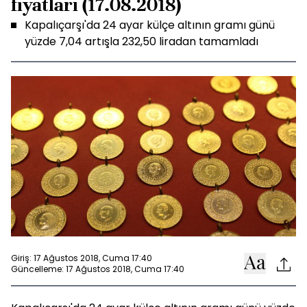
fiyatları (17.08.2018)
Kapalıçarşı'da 24 ayar külçe altının gramı günü
yüzde 7,04 artışla 232,50 liradan tamamladı
Giriş: 17 Ağustos 2018, Cuma 17:40
Güncelleme: 17 Ağustos 2018, Cuma 17:40