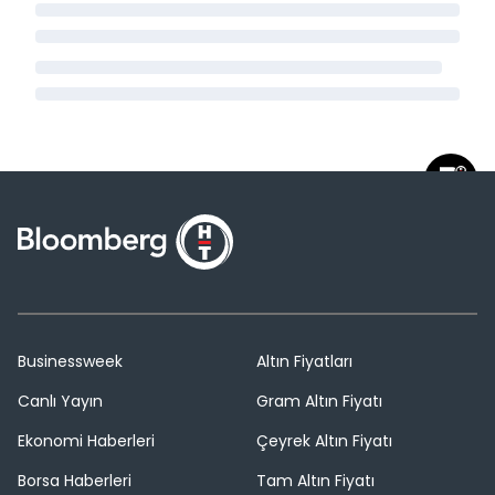
Businessweek
Altın Fiyatları
Canlı Yayın
Gram Altın Fiyatı
Ekonomi Haberleri
Çeyrek Altın Fiyatı
Borsa Haberleri
Tam Altın Fiyatı