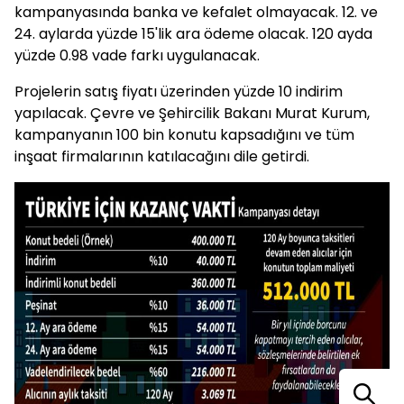
kampanyasında banka ve kefalet olmayacak. 12. ve
24. aylarda yüzde 15'lik ara ödeme olacak. 120 ayda
yüzde 0.98 vade farkı uygulanacak.
Projelerin satış fiyatı üzerinden yüzde 10 indirim
yapılacak. Çevre ve Şehircilik Bakanı Murat Kurum,
kampanyanın 100 bin konutu kapsadığını ve tüm
inşaat firmalarının katılacağını dile getirdi.