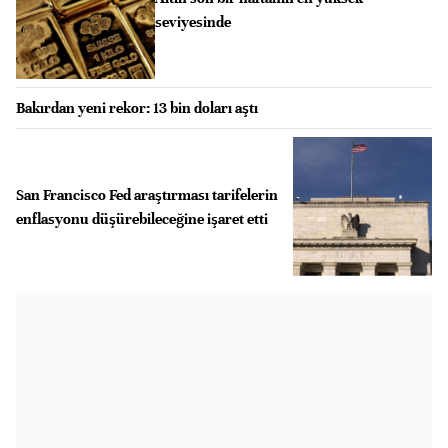
seviyesinde
Bakırdan yeni rekor: 13 bin doları aştı
San Francisco Fed araştırması tarifelerin
enflasyonu düşürebileceğine işaret etti