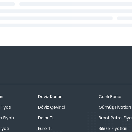
rı
Döviz Kurları
Canlı Borsa
Fiyatı
Döviz Çevirici
Gümüş Fiyatları
n Fiyatı
Dolar TL
Brent Petrol Fiya
iyatı
Euro TL
Bilezik Fiyatları