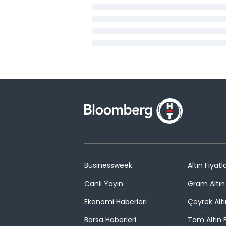
Businessweek
Altın Fiyatla
Canlı Yayın
Gram Altın 
Ekonomi Haberleri
Çeyrek Altı
Borsa Haberleri
Tam Altın F