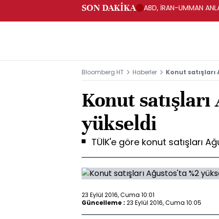
SON DAKİKA
ABD, İRAN-UMMAN ANLA
Bloomberg HT
Haberler
Konut satışları
Konut satışları
yükseldi
TÜİK'e göre konut satışları A
23 Eylül 2016, Cuma 10:01
Güncelleme :
23 Eylül 2016, Cuma 10:05