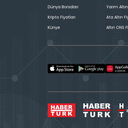
Dünya Borsaları
Yarım Altın
Kripto Fiyatları
Ata Altın Fi
Künye
Altın ONS F