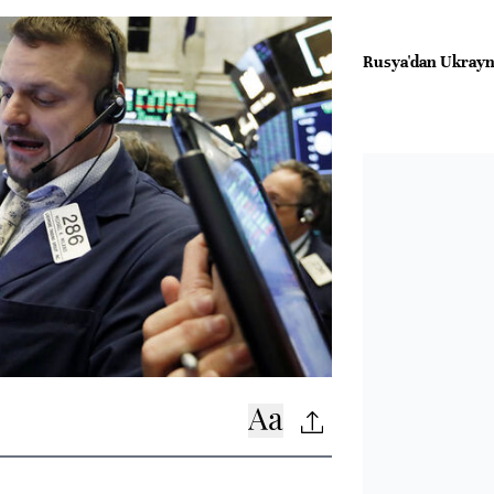
Rusya'dan Ukrayna'