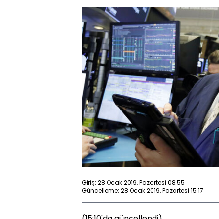
Giriş: 28 Ocak 2019, Pazartesi 08:55
Güncelleme: 28 Ocak 2019, Pazartesi 15:17
(15:10'da güncellendi)