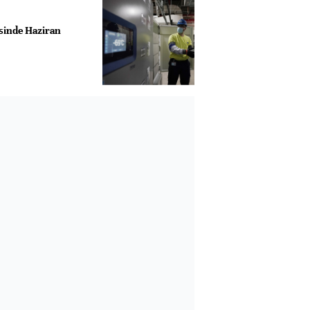
sinde Haziran