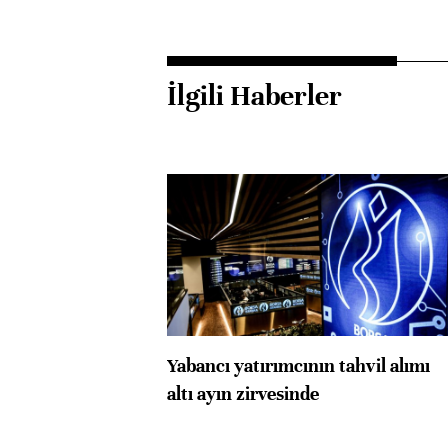
İlgili Haberler
Yabancı yatırımcının tahvil alımı
altı ayın zirvesinde