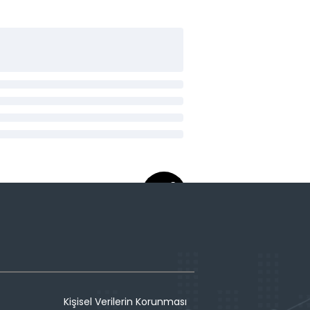
Kişisel Verilerin Korunması