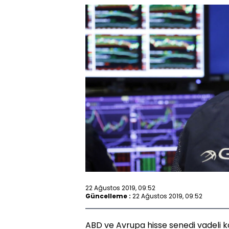
22 Ağustos 2019, 09:52
Güncelleme :
22 Ağustos 2019, 09:52
ABD ve Avrupa hisse senedi vadeli ko