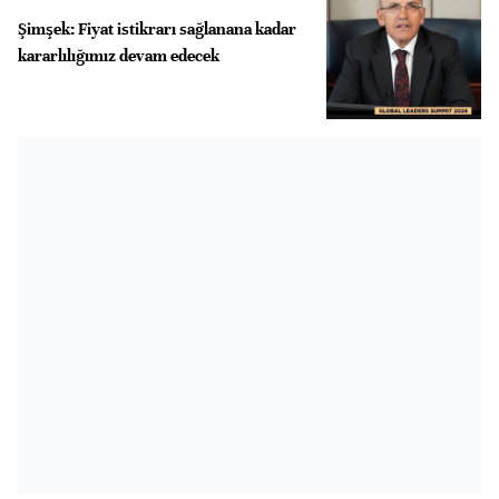
Şimşek: Fiyat istikrarı sağlanana kadar
kararlılığımız devam edecek