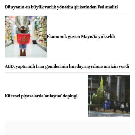
Dünyanın en büyük varlık yönetim şirketinden Fed analizi
Ekonomik güven Mayıs'ta yükseldi
ABD, yaptırımlı İran gemilerinin hurdaya ayrılmasına izin verdi
Küresel piyasalarda 'anlaşma' dopingi