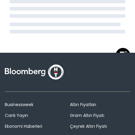
Businessweek
Altın Fiyatları
Canlı Yayın
Gram Altın Fiyatı
Ekonomi Haberleri
Çeyrek Altın Fiyatı