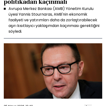
politikadan kaçınmalı
Avrupa Merkez Bankası (AMB) Yönetim Kurulu
üyesi Yannis Stournaras, AMB'nin ekonomik
faaliyeti ve yatırımları daha da zorlaştırabilecek
aşırı kısıtlayıcı yaklaşımdan kaçınması gerektiğini
söyledi.