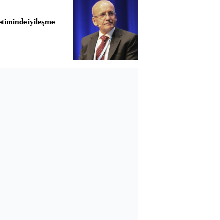
etiminde iyileşme