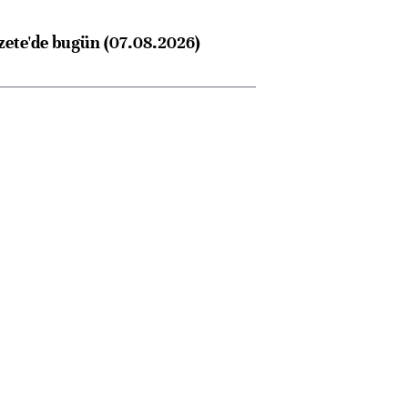
zete'de bugün (07.08.2026)