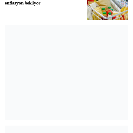
enflasyon bekliyor