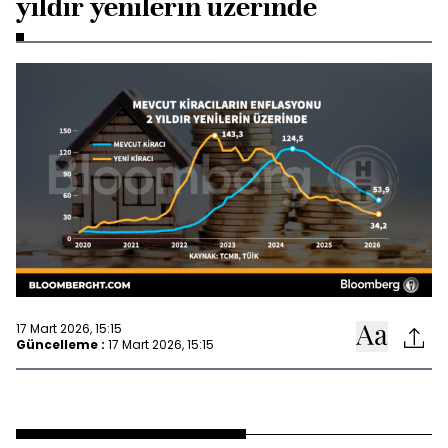
yıldır yenilerin üzerinde
17 Mart 2026, 15:15
Güncelleme :
17 Mart 2026, 15:15