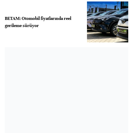
BETAM: Otomobil fiyatlarında reel
gerileme sürüyor