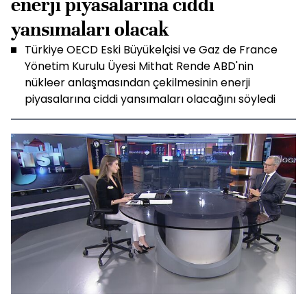
enerji piyasalarına ciddi
yansımaları olacak
Türkiye OECD Eski Büyükelçisi ve Gaz de France
Yönetim Kurulu Üyesi Mithat Rende ABD'nin
nükleer anlaşmasından çekilmesinin enerji
piyasalarına ciddi yansımaları olacağını söyledi