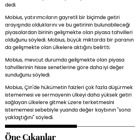
dedi.
Mobius, yatırımcıların gayretli bir biçimde getiri
arayışında olduklarını ve bu getirinin bulunabileceği
piyasalardan birinin gelişmekte olan piyasa tahvilleri
olduğunu söyledi. Mobius, büyük miktarda bir paranın
da gelişmekte olan ülkelere aktığını belirtti.
Mobius, mevcut durumda gelişmekte olan piyasa
tahvillerinin hisse senetlerine göre daha iyi değer
sunduğunu söyledi.
Mobius, Çin'de hükümetin faizleri çok fazla düşürmek
istememesi ve sermayenin ülkeyi daha yüksek getiri
sağlayan ülkelere gitmek üzere terketmesini
istememesi sebebiyle yuanda değer kaybının "sona
yaklaştığını" söyledi.
Öne Çıkanlar