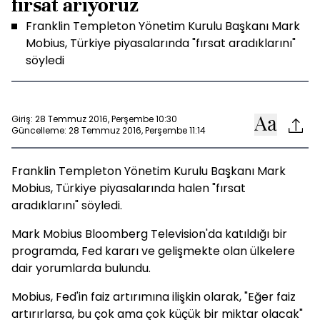
fırsat arıyoruz
Franklin Templeton Yönetim Kurulu Başkanı Mark
Mobius, Türkiye piyasalarında "fırsat aradıklarını"
söyledi
Giriş: 28 Temmuz 2016, Perşembe 10:30
Güncelleme: 28 Temmuz 2016, Perşembe 11:14
Franklin Templeton Yönetim Kurulu Başkanı Mark
Mobius, Türkiye piyasalarında halen "fırsat
aradıklarını" söyledi.
Mark Mobius Bloomberg Television'da katıldığı bir
programda, Fed kararı ve gelişmekte olan ülkelere
dair yorumlarda bulundu.
Mobius, Fed'in faiz artırımına ilişkin olarak, "Eğer faiz
artırırlarsa, bu çok ama çok küçük bir miktar olacak"