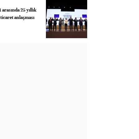
rasında 25 yıllık
ticaret anlaşması