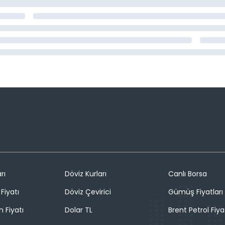
rı
Döviz Kurları
Canlı Borsa
Fiyatı
Döviz Çevirici
Gümüş Fiyatları
n Fiyatı
Dolar TL
Brent Petrol Fiya