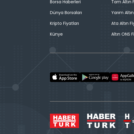
Borsa Haberleri
Tam Altın F
Dünya Borsaları
Yarım Altın
Kripto Fiyatları
Ata Altın Fi
Künye
Altın ONS F