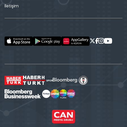
İletişim