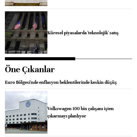
Küresel piyasalarda 'teknolojik' satış
Öne Çıkanlar
Euro Bölgesi'nde enflasyon beklentilerinde keskin düşüş
Volkswagen 100 bin çalışanı işten
çıkarmayı planlıyor