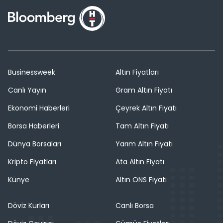
Businessweek
Altın Fiyatları
Canlı Yayın
Gram Altın Fiyatı
Ekonomi Haberleri
Çeyrek Altın Fiyatı
Borsa Haberleri
Tam Altın Fiyatı
Dünya Borsaları
Yarım Altın Fiyatı
Kripto Fiyatları
Ata Altın Fiyatı
Künye
Altın ONS Fiyatı
Döviz Kurları
Canlı Borsa