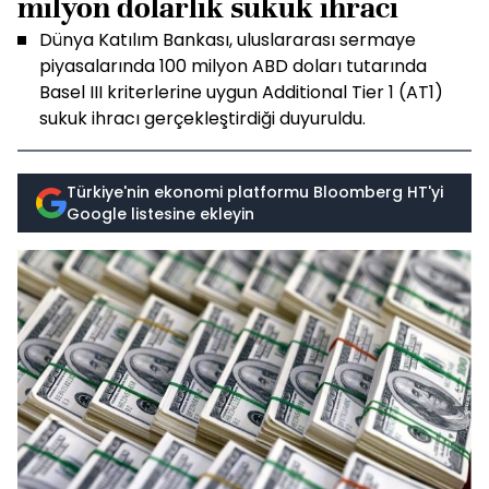
milyon dolarlık sukuk ihracı
Dünya Katılım Bankası, uluslararası sermaye
piyasalarında 100 milyon ABD doları tutarında
Basel III kriterlerine uygun Additional Tier 1 (AT1)
sukuk ihracı gerçekleştirdiği duyuruldu.
Türkiye'nin ekonomi platformu Bloomberg HT'yi
Google listesine ekleyin