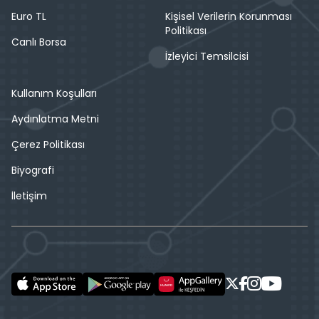
Euro TL
Kişisel Verilerin Korunması
Politikası
Canlı Borsa
İzleyici Temsilcisi
Kullanım Koşulları
Aydınlatma Metni
Çerez Politikası
Biyografi
İletişim