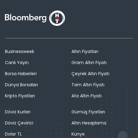
Businessweek
Altın Fiyatları
Canlı Yayın
Gram Altın Fiyatı
Borsa Haberleri
Çeyrek Altın Fiyatı
Dünya Borsaları
Tam Altın Fiyatı
Kripto Fiyatları
Ata Altın Fiyatı
Döviz Kurları
Gümüş Fiyatları
Döviz Çevirici
Altın Hesaplama
Dolar TL
Künye