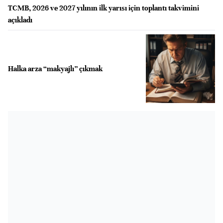
TCMB, 2026 ve 2027 yılının ilk yarısı için toplantı takvimini
açıkladı
Halka arza “makyajlı” çıkmak