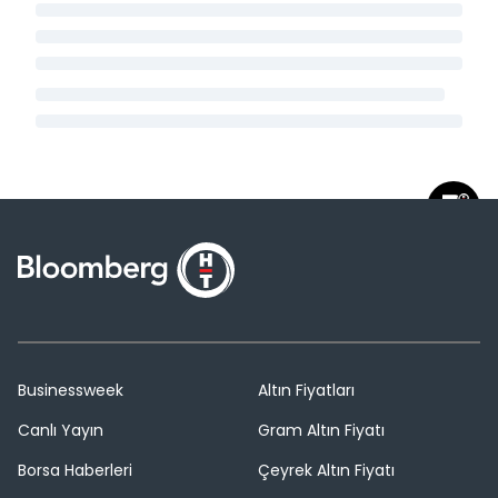
Businessweek
Altın Fiyatları
Canlı Yayın
Gram Altın Fiyatı
Borsa Haberleri
Çeyrek Altın Fiyatı