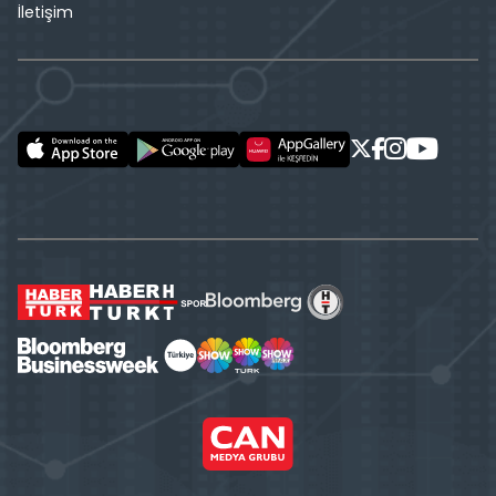
İletişim