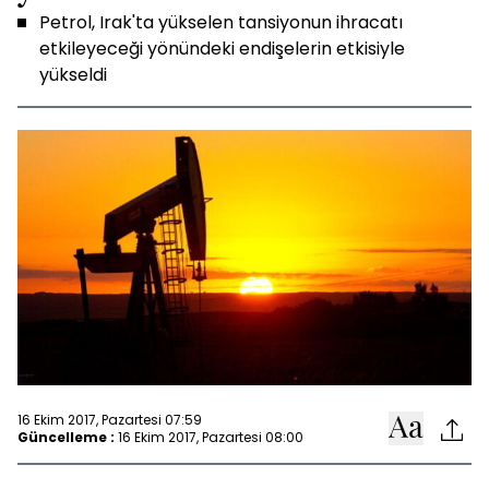
Petrol, Irak'ta yükselen tansiyonun ihracatı
etkileyeceği yönündeki endişelerin etkisiyle
yükseldi
16 Ekim 2017, Pazartesi 07:59
Güncelleme :
16 Ekim 2017, Pazartesi 08:00