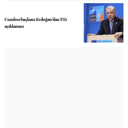
Cumhurbaşkanı Erdoğan'dan F35
açıklaması