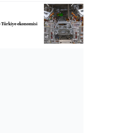
te Türkiye ekonomisi