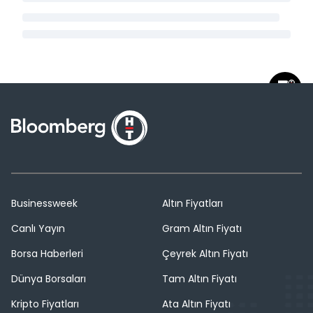
Businessweek
Altın Fiyatları
Canlı Yayın
Gram Altın Fiyatı
Borsa Haberleri
Çeyrek Altın Fiyatı
Dünya Borsaları
Tam Altın Fiyatı
Kripto Fiyatları
Ata Altın Fiyatı