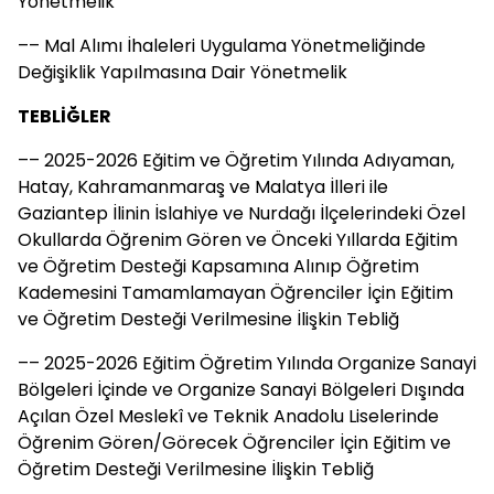
Yönetmelik
–– Mal Alımı İhaleleri Uygulama Yönetmeliğinde
Değişiklik Yapılmasına Dair Yönetmelik
TEBLİĞLER
–– 2025-2026 Eğitim ve Öğretim Yılında Adıyaman,
Hatay, Kahramanmaraş ve Malatya İlleri ile
Gaziantep İlinin İslahiye ve Nurdağı İlçelerindeki Özel
Okullarda Öğrenim Gören ve Önceki Yıllarda Eğitim
ve Öğretim Desteği Kapsamına Alınıp Öğretim
Kademesini Tamamlamayan Öğrenciler İçin Eğitim
ve Öğretim Desteği Verilmesine İlişkin Tebliğ
–– 2025-2026 Eğitim Öğretim Yılında Organize Sanayi
Bölgeleri İçinde ve Organize Sanayi Bölgeleri Dışında
Açılan Özel Meslekî ve Teknik Anadolu Liselerinde
Öğrenim Gören/Görecek Öğrenciler İçin Eğitim ve
Öğretim Desteği Verilmesine İlişkin Tebliğ