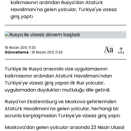
kalkmasının ardından Rusya'dan Atatürk
Havalimanı'na gelen yolcular, Türkiye'ye vizesiz
giriş yaptı
16 Nisan 2011, 11:33
Güncelleme :
16 Nisan 2011, 11:33
Türkiye ile Rusya arasında vize uygulamasının
kalkmasının ardından Atatürk Havalimanı'ndan
Türkiye'ye vizesiz giriş yapan ilk Rus yolcular,
uygulamadan duydukları mutluluğu dile getirdi.
Rusya'nın Ekaterinburg ve Moskova şehirlerinden
Atatürk Havalimanı'na gelen yolcular, herhangi bir
sorunla karşılaşmadan Türkiye'ye vizesiz giriş yaptı.
Moskova'dan gelen yolcular arasında 23 Nisan Ulusal