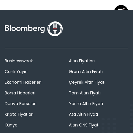
Businessweek
Altın Fiyatları
Canlı Yayın
Gram Altın Fiyatı
Ekonomi Haberleri
Çeyrek Altın Fiyatı
Borsa Haberleri
Tam Altın Fiyatı
Dünya Borsaları
Yarım Altın Fiyatı
Kripto Fiyatları
Ata Altın Fiyatı
Künye
Altın ONS Fiyatı