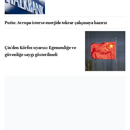
Putin: Avrupa isterse enerjide tekrar çalışmaya hazırız
Çin'den Körfez uyarısı: Egemenliğe ve
güvenliğe saygı gösterilmeli