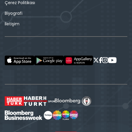
Çerez Politikası
Biyografi
İletişim