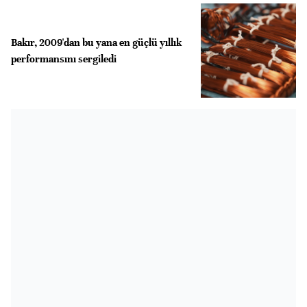
Bakır, 2009'dan bu yana en güçlü yıllık
performansını sergiledi