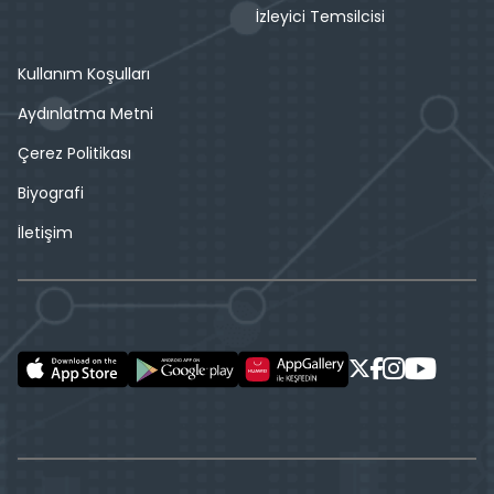
İzleyici Temsilcisi
Kullanım Koşulları
Aydınlatma Metni
Çerez Politikası
Biyografi
İletişim