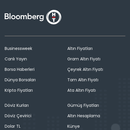
Businessweek
Altın Fiyatları
Canlı Yayın
Gram Altın Fiyatı
Borsa Haberleri
Çeyrek Altın Fiyatı
Dünya Borsaları
Tam Altın Fiyatı
Kripto Fiyatları
Ata Altın Fiyatı
Döviz Kurları
Gümüş Fiyatları
Döviz Çevirici
Altın Hesaplama
Dolar TL
Künye