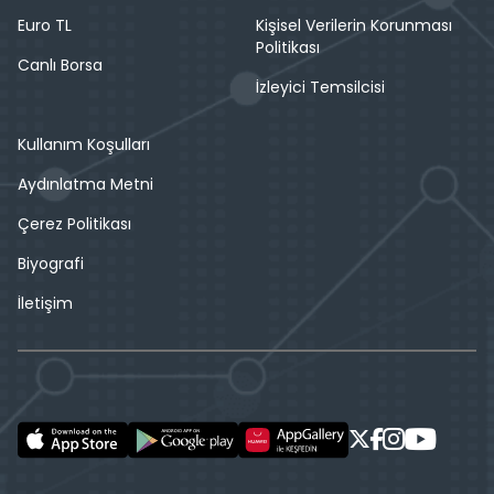
Euro TL
Kişisel Verilerin Korunması
Politikası
Canlı Borsa
İzleyici Temsilcisi
Kullanım Koşulları
Aydınlatma Metni
Çerez Politikası
Biyografi
İletişim