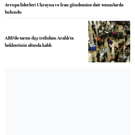
Avrupa liderleri Ukrayna ve İran gündemine dair temaslarda
bulundu
ABD'de tarım dışı istihdam Aralık'ta
beklentinin altında kaldı