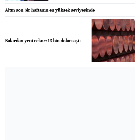
Altın son bir haftanın en yüksek seviyesinde
Bakırdan yeni rekor: 13 bin doları aştı