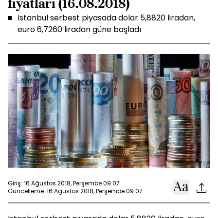
fiyatları (16.08.2018)
İstanbul serbest piyasada dolar 5,8820 liradan,
euro 6,7260 liradan güne başladı
Giriş: 16 Ağustos 2018, Perşembe 09:07
Güncelleme: 16 Ağustos 2018, Perşembe 09:07