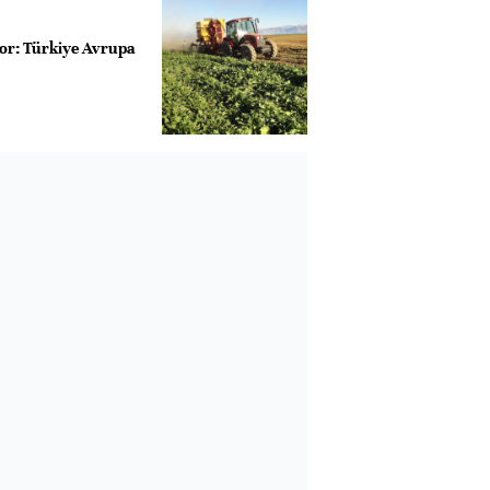
kor: Türkiye Avrupa