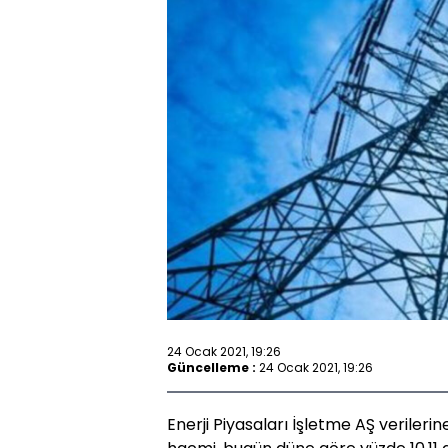
24 Ocak 2021, 19:26
Güncelleme :
24 Ocak 2021, 19:26
Enerji Piyasaları İşletme AŞ verileri