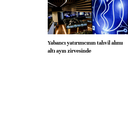
Yabancı yatırımcının tahvil alımı
altı ayın zirvesinde