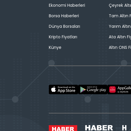
Ekonomi Haberleri
Çeyrek Altı
Borsa Haberleri
Tam Altın F
Dünya Borsaları
Yarım Altın
Kripto Fiyatları
Ata Altın Fi
Künye
Altın ONS F