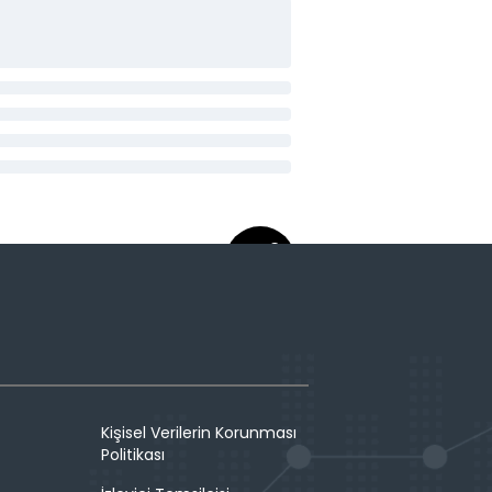
Kişisel Verilerin Korunması
Politikası