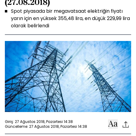
(27.08.2018)
Spot piyasada bir megavatsaat elektriğin fiyatı
yarın için en yüksek 355,48 lira, en düşük 229,99 lira
olarak belirlendi
Giriş: 27 Ağustos 2018, Pazartesi 14:38
Güncelleme: 27 Ağustos 2018, Pazartesi 14:38