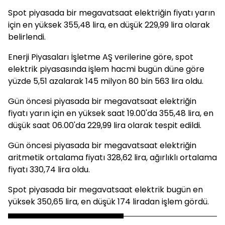
Spot piyasada bir megavatsaat elektriğin fiyatı yarın
için en yüksek 355,48 lira, en düşük 229,99 lira olarak
belirlendi.
Enerji Piyasaları İşletme AŞ verilerine göre, spot
elektrik piyasasında işlem hacmi bugün düne göre
yüzde 5,51 azalarak 145 milyon 80 bin 563 lira oldu.
Gün öncesi piyasada bir megavatsaat elektriğin
fiyatı yarın için en yüksek saat 19.00'da 355,48 lira, en
düşük saat 06.00'da 229,99 lira olarak tespit edildi.
Gün öncesi piyasada bir megavatsaat elektriğin
aritmetik ortalama fiyatı 328,62 lira, ağırlıklı ortalama
fiyatı 330,74 lira oldu.
Spot piyasada bir megavatsaat elektrik bugün en
yüksek 350,65 lira, en düşük 174 liradan işlem gördü.