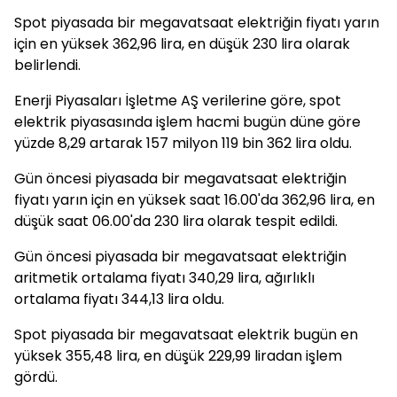
Spot piyasada bir megavatsaat elektriğin fiyatı yarın
için en yüksek 362,96 lira, en düşük 230 lira olarak
belirlendi.
Enerji Piyasaları İşletme AŞ verilerine göre, spot
elektrik piyasasında işlem hacmi bugün düne göre
yüzde 8,29 artarak 157 milyon 119 bin 362 lira oldu.
Gün öncesi piyasada bir megavatsaat elektriğin
fiyatı yarın için en yüksek saat 16.00'da 362,96 lira, en
düşük saat 06.00'da 230 lira olarak tespit edildi.
Gün öncesi piyasada bir megavatsaat elektriğin
aritmetik ortalama fiyatı 340,29 lira, ağırlıklı
ortalama fiyatı 344,13 lira oldu.
Spot piyasada bir megavatsaat elektrik bugün en
yüksek 355,48 lira, en düşük 229,99 liradan işlem
gördü.