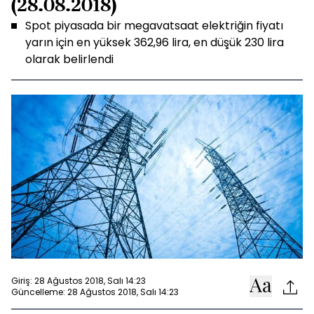
(28.08.2018)
Spot piyasada bir megavatsaat elektriğin fiyatı
yarın için en yüksek 362,96 lira, en düşük 230 lira
olarak belirlendi
Giriş: 28 Ağustos 2018, Salı 14:23
Güncelleme: 28 Ağustos 2018, Salı 14:23