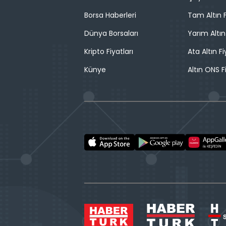
Borsa Haberleri
Tam Altın F
Dünya Borsaları
Yarım Altın
Kripto Fiyatları
Ata Altın Fi
Künye
Altın ONS F