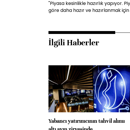
"Piyasa kesinlikle hazırlık yapıyor. 
göre daha hazır ve hazırlanmak için
İlgili Haberler
Yabancı yatırımcının tahvil alımı
altı ayın zirvesinde