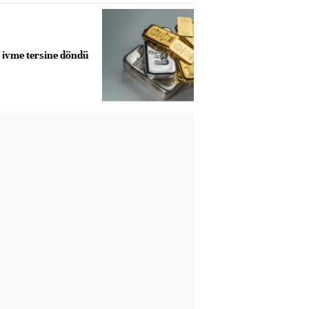
e ivme tersine döndü