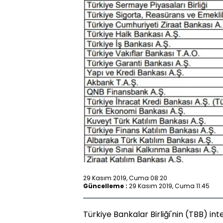
29 Kasım 2019, Cuma 08:20
Güncelleme :
29 Kasım 2019, Cuma 11:45
Türkiye Bankalar Birliği'nin (TBB) in