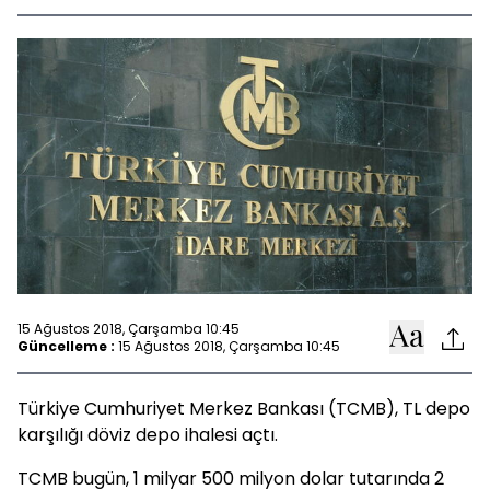
15 Ağustos 2018, Çarşamba 10:45
Güncelleme :
15 Ağustos 2018, Çarşamba 10:45
Türkiye Cumhuriyet Merkez Bankası (TCMB), TL depo
karşılığı döviz depo ihalesi açtı.
TCMB bugün, 1 milyar 500 milyon dolar tutarında 2