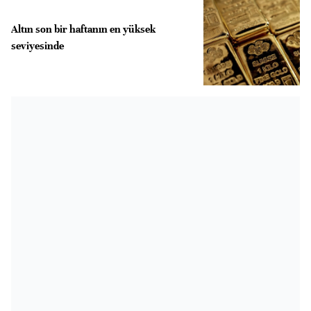
Altın son bir haftanın en yüksek
seviyesinde