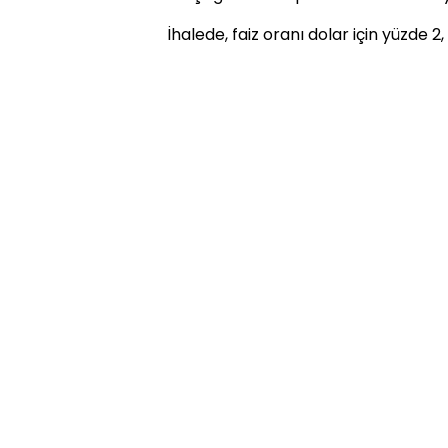
İhalede, faiz oranı dolar için yüzde 2, 