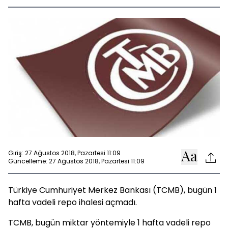
Giriş: 27 Ağustos 2018, Pazartesi 11:09
Güncelleme: 27 Ağustos 2018, Pazartesi 11:09
Türkiye Cumhuriyet Merkez Bankası (TCMB), bugün 1
hafta vadeli repo ihalesi açmadı.
TCMB, bugün miktar yöntemiyle 1 hafta vadeli repo