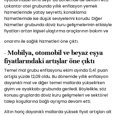
Lokanta-otel grubunda yıllık enflasyon yemek
hizmetlerinde yatay seyretti, konaklama
hizmetlerinde ise düşük seviyelerini korudu. Diğer
hizmetler grubunda döviz kuru gelişmelerinin etkisiyle
fiyatları artan kişisel ulaştırma araçlarının bakım ve
onarımı ile sağlık hizmetleri öne çıktı.
- Mobilya, otomobil ve beyaz eşya
fiyatlarındaki artışlar öne çıktı
Temel mal grubu enflasyonu ekim ayında 0,41 puan
artışla yüzde 12,09 oldu. Bu dönemde yıllık enflasyon
dayanıklı mal ve diğer temel mallarda yükselirken
giyim ve ayakkabı grubunda geriledi. Böylelikle, söz
konusu gruplarda döviz kuru gelişmeleri ve sektörel
talep koşullarına bağlı ayrışma devam etti.
Altın hariç dayanıklı mallarda yüksek fiyat artışları alt