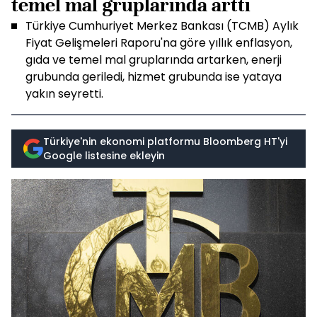
temel mal gruplarında arttı
Türkiye Cumhuriyet Merkez Bankası (TCMB) Aylık
Fiyat Gelişmeleri Raporu'na göre yıllık enflasyon,
gıda ve temel mal gruplarında artarken, enerji
grubunda geriledi, hizmet grubunda ise yataya
yakın seyretti.
Türkiye'nin ekonomi platformu Bloomberg HT'yi
Google listesine ekleyin