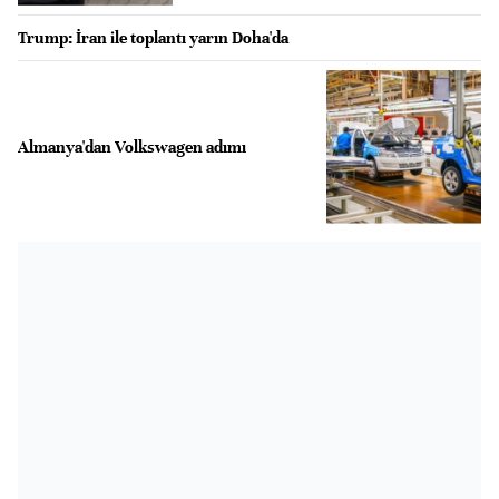
Trump: İran ile toplantı yarın Doha'da
Almanya'dan Volkswagen adımı