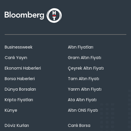
Businessweek
Altın Fiyatları
Canlı Yayın
Gram Altın Fiyatı
Ekonomi Haberleri
Çeyrek Altın Fiyatı
Borsa Haberleri
Tam Altın Fiyatı
Dünya Borsaları
Yarım Altın Fiyatı
Kripto Fiyatları
Ata Altın Fiyatı
Künye
Altın ONS Fiyatı
Döviz Kurları
Canlı Borsa