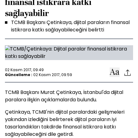
finansal istikrara katkı
sağlayabilir
TCMB Başkanı Çetinkaya, dijital paraların finansal
istikrara katkı sağlayabileceğini belirtti
02 Kasım 2017, 09:49
Güncelleme :
02 Kasım 2017, 09:59
TCMB Başkanı Murat Çetinkaya, İstanbul'da dijital
paralara ilişkin açıklamalarda bulundu.
Çetinkaya, TCMB'nin dijital paralardaki gelişmeleri
yakından izlediğini belirterek dijital paraların iyi
tasarlandıkları takdirde finansal istikrara katkı
sağlayabileceğini dile getirdi.