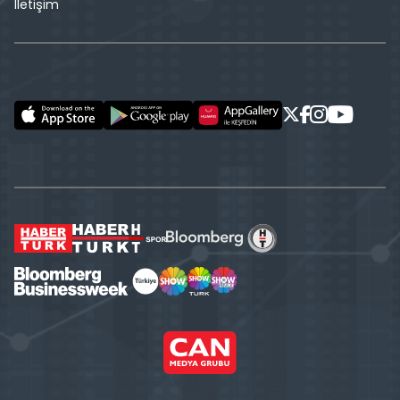
İletişim