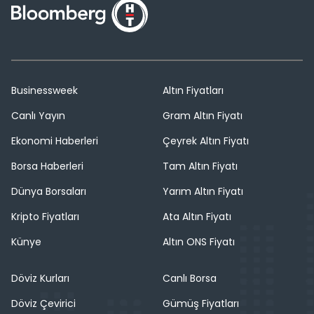
Businessweek
Altın Fiyatları
Canlı Yayın
Gram Altın Fiyatı
Ekonomi Haberleri
Çeyrek Altın Fiyatı
Borsa Haberleri
Tam Altın Fiyatı
Dünya Borsaları
Yarım Altın Fiyatı
Kripto Fiyatları
Ata Altın Fiyatı
Künye
Altın ONS Fiyatı
Döviz Kurları
Canlı Borsa
Döviz Çevirici
Gümüş Fiyatları