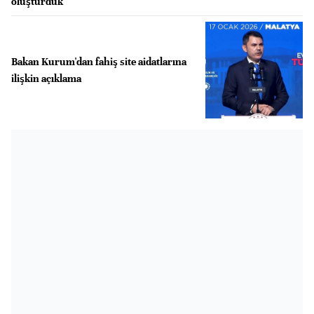
oluşturduk
Bakan Kurum'dan fahiş site aidatlarına
ilişkin açıklama