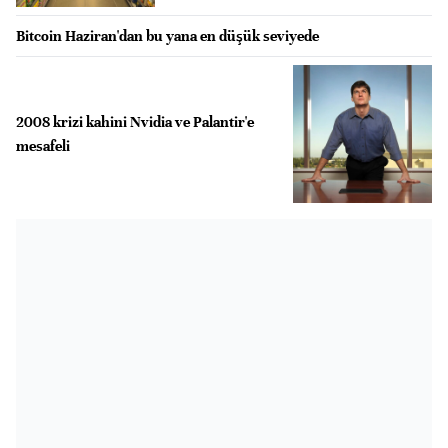
Bitcoin Haziran'dan bu yana en düşük seviyede
2008 krizi kahini Nvidia ve Palantir'e
mesafeli