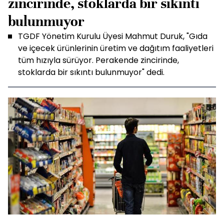
zincirinde, stoklarda bir sıkıntı
bulunmuyor
TGDF Yönetim Kurulu Üyesi Mahmut Duruk, "Gıda
ve içecek ürünlerinin üretim ve dağıtım faaliyetleri
tüm hızıyla sürüyor. Perakende zincirinde,
stoklarda bir sıkıntı bulunmuyor" dedi.