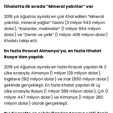
İthalatta ilk sırada “Mineral yakıtlar” var
2018 yılı Ağustos ayında en çok ithal edilen “Mineral
yakıtlar, mineral yağlar” faslını (3 milyar 543 milyon
dolar), “Kazanlar, makinalar” (1 milyar 654 milyon
dolar) ve “Demir ve çelik” (1 milyar 406 milyon dolar)
ithalatı takip etti.
En fazla ihracat Almanya’ya, en fazla ithalat
Rusya’dan yapıldı
2018 yılı Ağustos ayında en fazla ihracat yapılan ilk 3
ülke sırasıyla; Almanya (1 milyar 129 milyon dolar),
İngiltere (912 milyon dolar) ve Irak (650 milyon dolar)
şeklinde gerçekleşti. En fazla ithalat yapılan ilk üç
ülke sırasıyla; Rusya (1 milyar 589 milyon dolar), Çin (1
milyar 447 milyon dolar) ve Almanya (1 milyar 280
milyon dolar) olarak gerçekleşti.