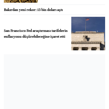
Bakırdan yeni rekor: 13 bin doları aştı
San Francisco Fed araştırması tarifelerin
enflasyonu düşürebileceğine işaret etti