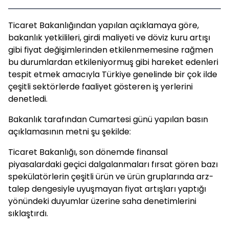
Ticaret Bakanlığından yapılan açıklamaya göre,
bakanlık yetkilileri, girdi maliyeti ve döviz kuru artışı
gibi fiyat değişimlerinden etkilenmemesine rağmen
bu durumlardan etkileniyormuş gibi hareket edenleri
tespit etmek amacıyla Türkiye genelinde bir çok ilde
çeşitli sektörlerde faaliyet gösteren iş yerlerini
denetledi.
Bakanlık tarafından Cumartesi günü yapılan basın
açıklamasının metni şu şekilde:
Ticaret Bakanlığı, son dönemde finansal
piyasalardaki geçici dalgalanmaları fırsat gören bazı
spekülatörlerin çeşitli ürün ve ürün gruplarında arz-
talep dengesiyle uyuşmayan fiyat artışları yaptığı
yönündeki duyumlar üzerine saha denetimlerini
sıklaştırdı.