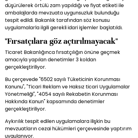
düşürülerek örtülü zam yapıldığı ve fiyat etiketi ile
ambalajlarda mevzuata uygunsuzluk bulunduğu
tespit edildi. Bakanlık tarafından söz konusu
uygulamalarla ilgili gerekli idari işlemler başlatıldı.
"Fırsatçılara göz açtırılmayacak"
Ticaret Bakanlığınca fırsatçılığın önüne geçmek
amacıyla yapılan denetimler 3 koldan
gerçekleştiriliyor.
Bu çerçevede "6502 sayılı Tüketicinin Korunması
Kanunu", "Ticari Reklam ve Haksız ticari Uygulamalar
Yönetmeliği", "4054 sayılı Rekabetin Korunması
Hakkında Kanun" kapsamında denetimler
gerçekleştiriliyor.
Aykırılık tespit edilen uygulamalara ilişkin bu
mevzuatların cezai hükümleri çerçevesinde yaptırım
uygulanıyor.