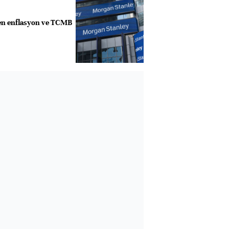
en enflasyon ve TCMB