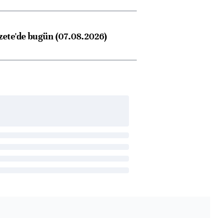
zete'de bugün (07.08.2026)