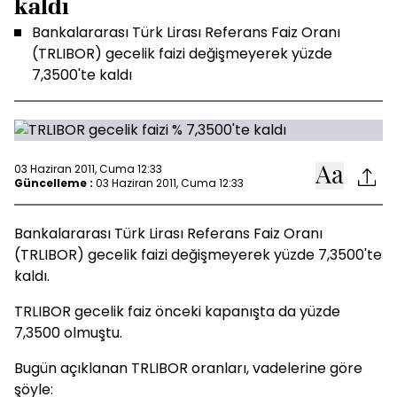
kaldı
Bankalararası Türk Lirası Referans Faiz Oranı
(TRLIBOR) gecelik faizi değişmeyerek yüzde
7,3500'te kaldı
03 Haziran 2011, Cuma 12:33
Güncelleme :
03 Haziran 2011, Cuma 12:33
Bankalararası Türk Lirası Referans Faiz Oranı
(TRLIBOR) gecelik faizi değişmeyerek yüzde 7,3500'te
kaldı.
TRLIBOR gecelik faiz önceki kapanışta da yüzde
7,3500 olmuştu.
Bugün açıklanan TRLIBOR oranları, vadelerine göre
şöyle: