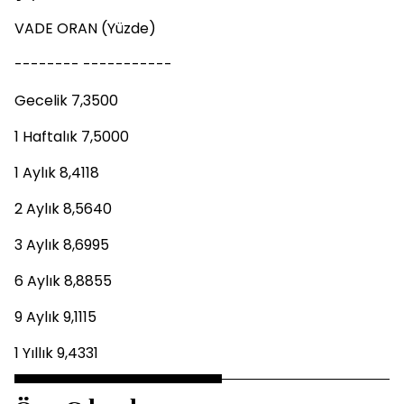
VADE ORAN (Yüzde)
-------- -----------
Gecelik 7,3500
1 Haftalık 7,5000
1 Aylık 8,4118
2 Aylık 8,5640
3 Aylık 8,6995
6 Aylık 8,8855
9 Aylık 9,1115
1 Yıllık 9,4331