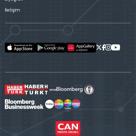
İletişim