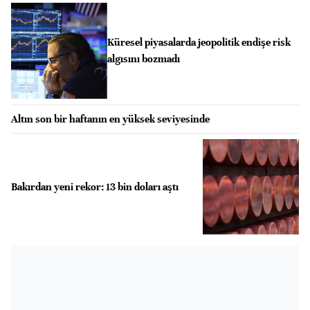
Küresel piyasalarda jeopolitik endişe risk
algısını bozmadı
Altın son bir haftanın en yüksek seviyesinde
Bakırdan yeni rekor: 13 bin doları aştı