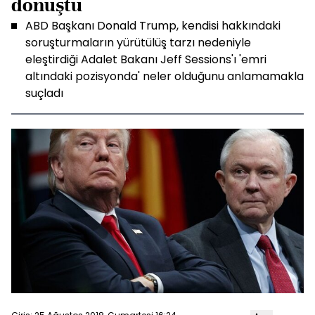
dönüştü
ABD Başkanı Donald Trump, kendisi hakkındaki
soruşturmaların yürütülüş tarzı nedeniyle
eleştirdiği Adalet Bakanı Jeff Sessions'ı 'emri
altındaki pozisyonda' neler olduğunu anlamamakla
suçladı