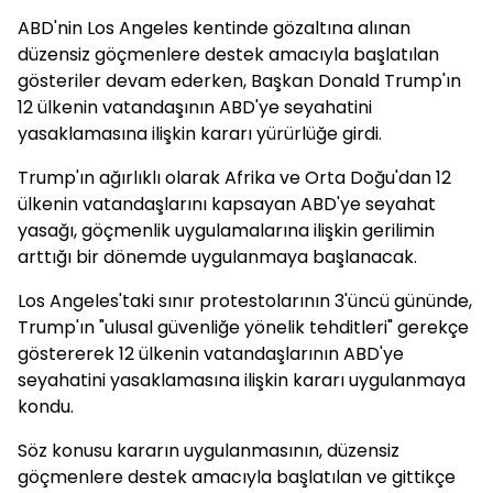
ABD'nin Los Angeles kentinde gözaltına alınan
düzensiz göçmenlere destek amacıyla başlatılan
gösteriler devam ederken, Başkan Donald Trump'ın
12 ülkenin vatandaşının ABD'ye seyahatini
yasaklamasına ilişkin kararı yürürlüğe girdi.
Trump'ın ağırlıklı olarak Afrika ve Orta Doğu'dan 12
ülkenin vatandaşlarını kapsayan ABD'ye seyahat
yasağı, göçmenlik uygulamalarına ilişkin gerilimin
arttığı bir dönemde uygulanmaya başlanacak.
Los Angeles'taki sınır protestolarının 3'üncü gününde,
Trump'ın "ulusal güvenliğe yönelik tehditleri" gerekçe
göstererek 12 ülkenin vatandaşlarının ABD'ye
seyahatini yasaklamasına ilişkin kararı uygulanmaya
kondu.
Söz konusu kararın uygulanmasının, düzensiz
göçmenlere destek amacıyla başlatılan ve gittikçe