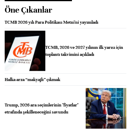
Öne Çıkanlar
TCMB 2026 yılı Para Politikası Metni'ni yayımladı
TCMB, 2026 ve 2027 yılının ilk yarısı için
toplantı takvimini açıkladı
Halka arza “makyajlı” çıkmak
Trump, 2026 ara seçimlerinin "fiyatlar"
etrafında şekilleneceğini savundu