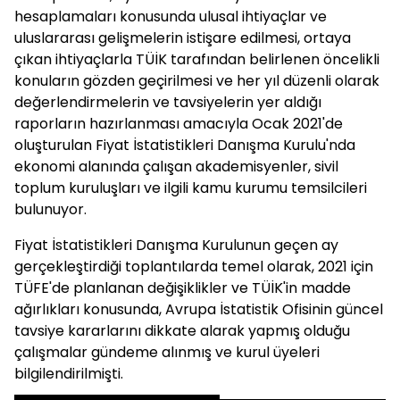
hesaplamaları konusunda ulusal ihtiyaçlar ve
uluslararası gelişmelerin istişare edilmesi, ortaya
çıkan ihtiyaçlarla TÜİK tarafından belirlenen öncelikli
konuların gözden geçirilmesi ve her yıl düzenli olarak
değerlendirmelerin ve tavsiyelerin yer aldığı
raporların hazırlanması amacıyla Ocak 2021'de
oluşturulan Fiyat İstatistikleri Danışma Kurulu'nda
ekonomi alanında çalışan akademisyenler, sivil
toplum kuruluşları ve ilgili kamu kurumu temsilcileri
bulunuyor.
Fiyat İstatistikleri Danışma Kurulunun geçen ay
gerçekleştirdiği toplantılarda temel olarak, 2021 için
TÜFE'de planlanan değişiklikler ve TÜİK'in madde
ağırlıkları konusunda, Avrupa İstatistik Ofisinin güncel
tavsiye kararlarını dikkate alarak yapmış olduğu
çalışmalar gündeme alınmış ve kurul üyeleri
bilgilendirilmişti.