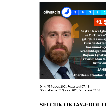
Giriş: 15 Şubat 2021, Pazartesi 07:43
Güncelleme: 15 Şubat 2021, Pazartesi 07:53
SELÇUK OKTAY-EROL 