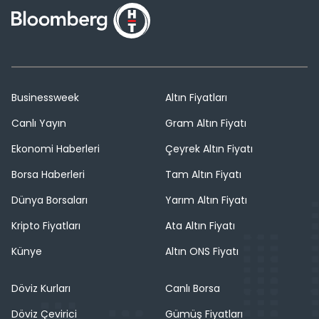
Businessweek
Altın Fiyatları
Canlı Yayın
Gram Altın Fiyatı
Ekonomi Haberleri
Çeyrek Altın Fiyatı
Borsa Haberleri
Tam Altın Fiyatı
Dünya Borsaları
Yarım Altın Fiyatı
Kripto Fiyatları
Ata Altın Fiyatı
Künye
Altın ONS Fiyatı
Döviz Kurları
Canlı Borsa
Döviz Çevirici
Gümüş Fiyatları