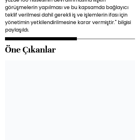
görüşmelerin yapılması ve bu kapsamda bağlayıcı
teklif verilmesi dahil gerekli iş ve işlemlerin ifası için
yönetimin yetkilendirilmesine karar vermiştir." bilgisi
paylaşıldı.
Öne Çıkanlar