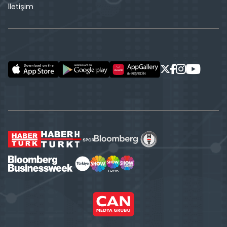
İletişim