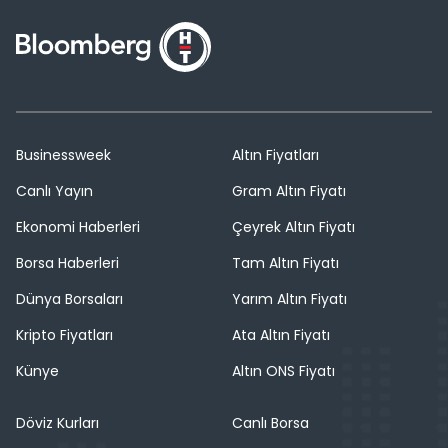
Businessweek
Altın Fiyatları
Canlı Yayın
Gram Altın Fiyatı
Ekonomi Haberleri
Çeyrek Altın Fiyatı
Borsa Haberleri
Tam Altın Fiyatı
Dünya Borsaları
Yarım Altın Fiyatı
Kripto Fiyatları
Ata Altın Fiyatı
Künye
Altın ONS Fiyatı
Döviz Kurları
Canlı Borsa