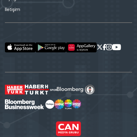
İletişim