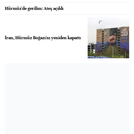
Hürmüz'de gerilim: Ateş açıldı
İran, Hürmüz Boğazı'nı yeniden kapattı